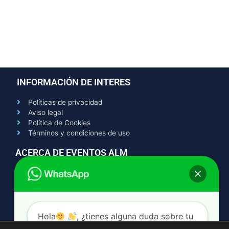
INFORMACIÓN DE INTERES
Políticas de privacidad
Aviso legal
Política de Cookies
Términos y condiciones de uso
ACERCA DE EVENTOS ALM
Contacto
Quienes somos
Trabaja con nosotros
AYUDA
Hola
, ¿tienes alguna duda sobre tu