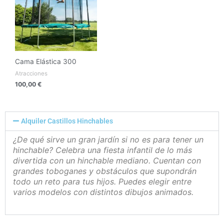
Cama Elástica 300
Atracciones
100,00
€
Alquiler Castillos Hinchables
¿De qué sirve un gran jardín si no es para tener un
hinchable? Celebra una fiesta infantil de lo más
divertida con un hinchable mediano. Cuentan con
grandes toboganes y obstáculos que supondrán
todo un reto para tus hijos. Puedes elegir entre
varios modelos con distintos dibujos animados.