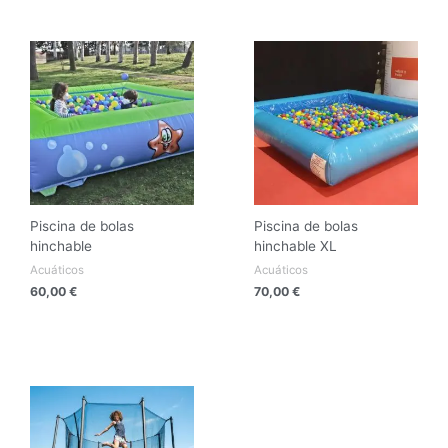
Piscina de bolas
Piscina de bolas
hinchable
hinchable XL
Acuáticos
Acuáticos
60,00
€
70,00
€