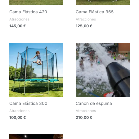
Cama Elástica 420
Cama Elástica 365
Atracciones
Atracciones
145,00
€
125,00
€
Cama Elástica 300
Cañon de espuma
Atracciones
Atracciones
100,00
€
210,00
€