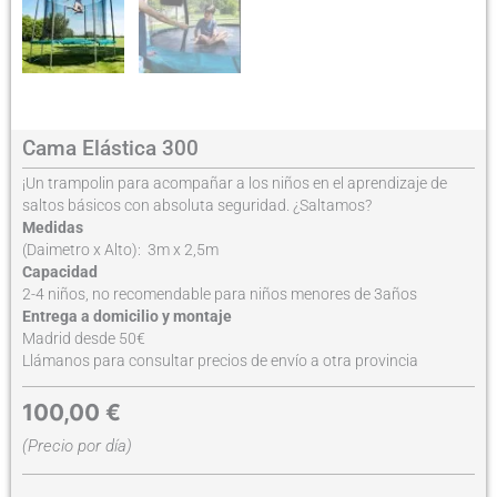
Cama Elástica 300
¡Un trampolin para acompañar a los niños en el aprendizaje de
saltos básicos con absoluta seguridad. ¿Saltamos?
Medidas
(Daimetro x Alto): 3m x 2,5m
Capacidad
2-4 niños, no recomendable para niños menores de 3años
Entrega a domicilio y montaje
Madrid desde 50€
Llámanos para consultar precios de envío a otra provincia
100,00
€
(Precio por día)