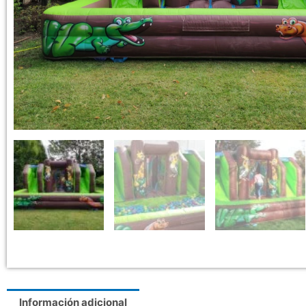
Información adicional