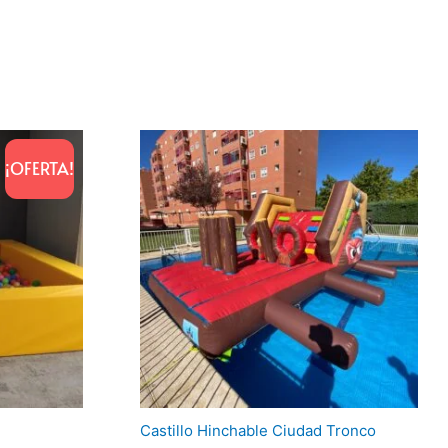
¡OFERTA!
Castillo Hinchable Ciudad Tronco