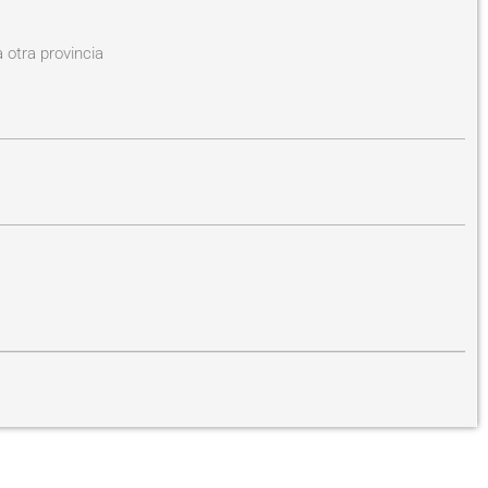
 otra provincia