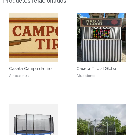
Productos relacionados
Caseta Campo de tiro
Caseta Tiro al Globo
Atracciones
Atracciones