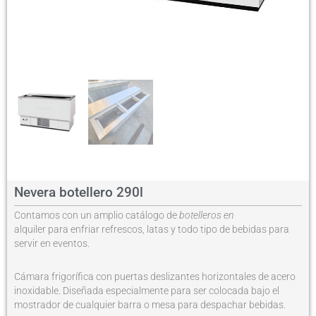
Nevera botellero 290l
Contamos con un amplio catálogo de
botelleros en
alquiler para enfriar refrescos, latas y todo tipo de bebidas para
servir en eventos.
Cámara frigorífica con puertas deslizantes horizontales de acero
inoxidable. Diseñada especialmente para ser colocada bajo el
mostrador de cualquier barra o mesa para despachar bebidas.