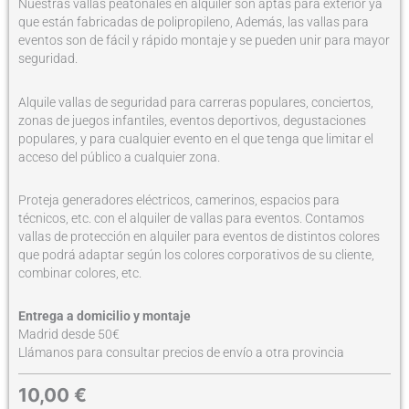
Nuestras vallas peatonales en alquiler son aptas para exterior ya
que están fabricadas de polipropileno, Además, las vallas para
eventos son de fácil y rápido montaje y se pueden unir para mayor
seguridad.
Alquile vallas de seguridad para carreras populares, conciertos,
zonas de juegos infantiles, eventos deportivos, degustaciones
populares, y para cualquier evento en el que tenga que limitar el
acceso del público a cualquier zona.
Proteja generadores eléctricos, camerinos, espacios para
técnicos, etc. con el alquiler de vallas para eventos. Contamos
vallas de protección en alquiler para eventos de distintos colores
que podrá adaptar según los colores corporativos de su cliente,
combinar colores, etc.
Entrega a domicilio y montaje
Madrid desde 50€
Llámanos para consultar precios de envío a otra provincia
10,00
€