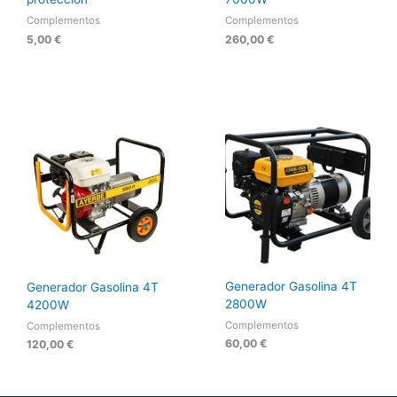
Complementos
Complementos
5,00
€
260,00
€
Generador Gasolina 4T
Generador Gasolina 4T
2800W
4200W
Complementos
Complementos
60,00
€
120,00
€