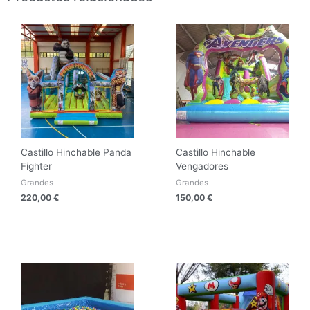
Castillo Hinchable Panda
Castillo Hinchable
Fighter
Vengadores
Grandes
Grandes
220,00
€
150,00
€