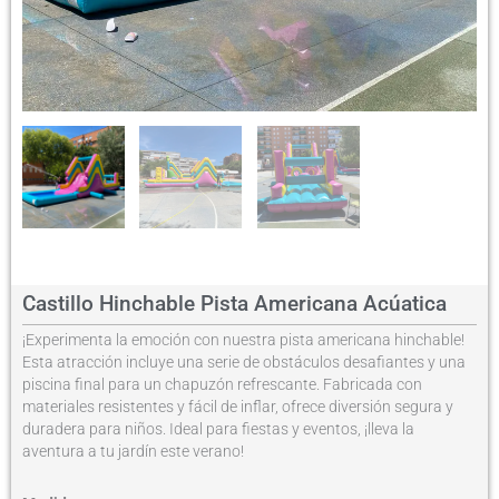
Castillo Hinchable Pista Americana Acúatica
¡Experimenta la emoción con nuestra pista americana hinchable!
Esta atracción incluye una serie de obstáculos desafiantes y una
piscina final para un chapuzón refrescante. Fabricada con
materiales resistentes y fácil de inflar, ofrece diversión segura y
duradera para niños. Ideal para fiestas y eventos, ¡lleva la
aventura a tu jardín este verano!